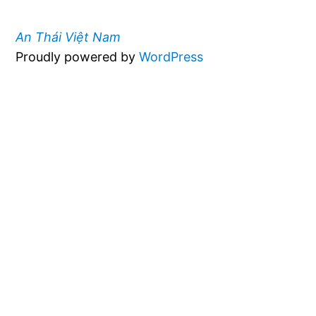
An Thái Việt Nam
Proudly powered by
WordPress